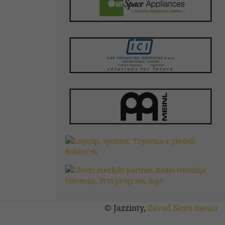
© Jazzinty,
Zavod Novo mesto