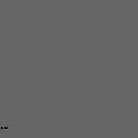
nosti