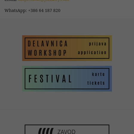
WhatsApp: +386 64 187 820